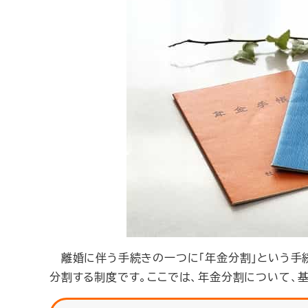
離婚に伴う手続きの一つに「年金分割」という手続
分割する制度です。ここでは、年金分割について、