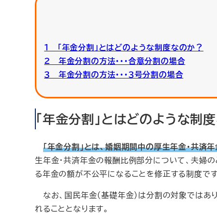
１ 「年金分割」とはどのような制度なのか？
２ 年金分割の方法・・・合意分割の場合
３ 年金分割の方法・・・３号分割の場合
「年金分割」とはどのような制
「年金分割」とは、婚姻期間中の厚生年金・共済
生年金・共済年金の報酬比例部分について、夫婦の
る年金の額が不公平になることを修正する制度です
なお、国民年金（基礎年金）は分割の対象ではあり
れることとなります。