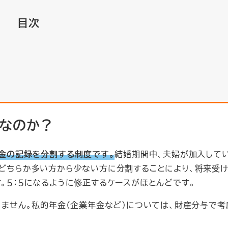
目次
度なのか？
年金の記録を分割する制度です。
結婚期間中、夫婦が加入して
どちらか多い方から少ない方に分割することにより、将来受
。５：５になるように修正するケースがほとんどです。
ません。私的年金（企業年金など）については、財産分与で考