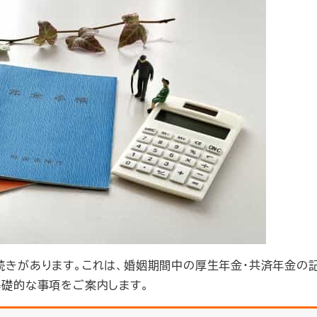
きがあります。これは、婚姻期間中の厚生年金・共済年金の
基礎的な事項をご案内します。