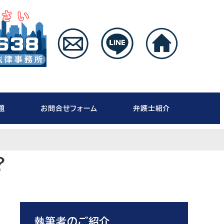
題
お問合せフォーム
弁護士紹介
？
執筆者のご紹介