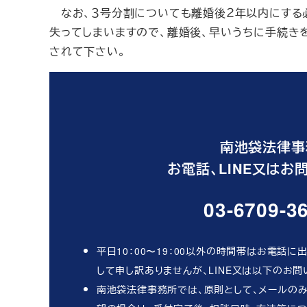
なお、３号分割についても離婚後２年以内にする
失ってしまいますので、離婚後、早いうちに手続き
されて下さい。
南池袋法律事
お電話、LINE又は
03-6709-3
平日10：00〜19：00以外の時間帯はお電話
して申し訳ありませんが、LINE又は以下のお
南池袋法律事務所では、原則として、メールのみ