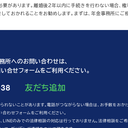
必要があります。離婚後２年以内に手続きを行わない場合、権
をしておかれることをお勧めします。まずは、年金事務所にご
務所へのお問い合わせは、
お問い合せフォームをご利用ください。
638
友だち追加
に出られないことがあります。電話がつながらない場合は、お手数をおか
問い合わせフォームをご利用ください。
、LINEのみでの法律相談の対応は行っておりません。法律相談をご希