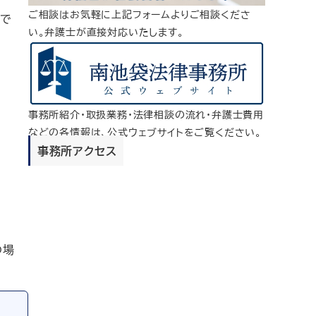
ご相談はお気軽に上記フォームよりご相談くださ
内で
い。弁護士が直接対応いたします。
事務所紹介・取扱業務・法律相談の流れ・弁護士費用
などの各情報は、公式ウェブサイトをご覧ください。
事務所アクセス
の場